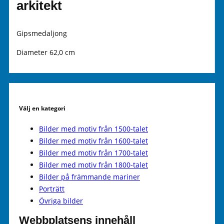
arkitekt
Gipsmedaljong
Diameter 62,0 cm
Välj en kategori
Bilder med motiv från 1500-talet
Bilder med motiv från 1600-talet
Bilder med motiv från 1700-talet
Bilder med motiv från 1800-talet
Bilder på främmande mariner
Porträtt
Övriga bilder
Webbplatsens innehåll