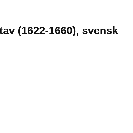
stav (1622-1660), svensk